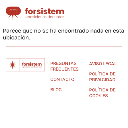
Parece que no se ha encontrado nada en esta
ubicación.
PREGUNTAS
AVISO LEGAL
FRECUENTES
POLÍTICA DE
CONTACTO
PRIVACIDAD
BLOG
POLÍTICA DE
COOKIES