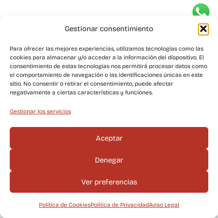
Gestionar consentimiento
Para ofrecer las mejores experiencias, utilizamos tecnologías como las
cookies para almacenar y/o acceder a la información del dispositivo. El
consentimiento de estas tecnologías nos permitirá procesar datos como
el comportamiento de navegación o las identificaciones únicas en este
sitio. No consentir o retirar el consentimiento, puede afectar
negativamente a ciertas características y funciones.
Gestionar los servicios
Aceptar
Denegar
Ver preferencias
Política de Cookies
Política de Privacidad
Aviso Legal